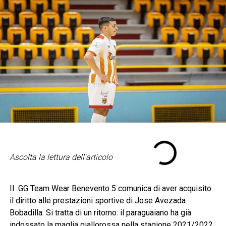
Ascolta la lettura dell'articolo
Il GG Team Wear Benevento 5 comunica di aver acquisito
il diritto alle prestazioni sportive di Jose Avezada
Bobadilla. Si tratta di un ritorno: il paraguaiano ha già
indossato la maglia giallorossa nella stagione 2021/2022.