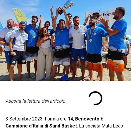
Ascolta la lettura dell'articolo
3 Settembre 2023, Formia ore 14,
Benevento è
Campione d’Italia di Sand Basket
. La società Mata Leão