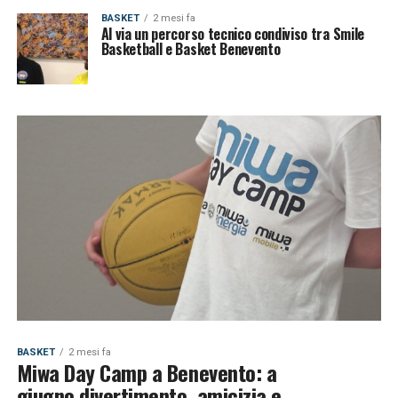
BASKET
2 mesi fa
Al via un percorso tecnico condiviso tra Smile
Basketball e Basket Benevento
BASKET
2 mesi fa
Miwa Day Camp a Benevento: a
giugno divertimento, amicizia e