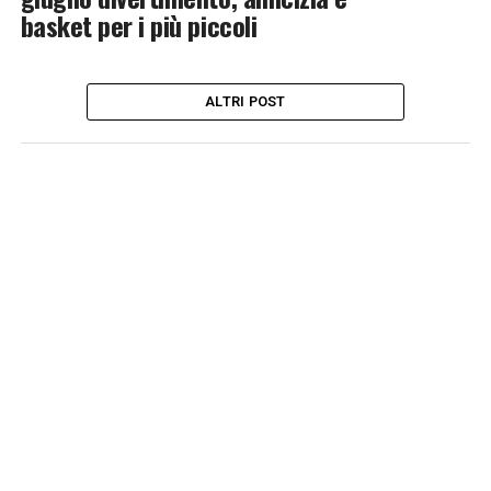
basket per i più piccoli
ALTRI POST