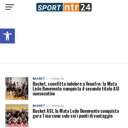
Open toolbar
BASKET
1 mese fa
Basket, sconfitta indolore a Venafro: la Mata
Leão Benevento conquista il secondo titolo ASI
consecutivo
BASKET
1 mese fa
Basket ASI, la Mata Leão Benevento conquista
gara 1 ma sono solo sei i punti di vantaggio