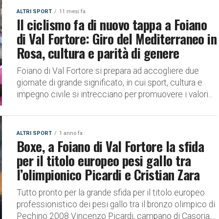
ALTRI SPORT
11 mesi fa
Il ciclismo fa di nuovo tappa a Foiano
di Val Fortore: Giro del Mediterraneo in
Rosa, cultura e parità di genere
Foiano di Val Fortore si prepara ad accogliere due
giornate di grande significato, in cui sport, cultura e
impegno civile si intrecciano per promuovere i valori...
ALTRI SPORT
1 anno fa
Boxe, a Foiano di Val Fortore la sfida
per il titolo europeo pesi gallo tra
l’olimpionico Picardi e Cristian Zara
Tutto pronto per la grande sfida per il titolo europeo
professionistico dei pesi gallo tra il bronzo olimpico di
Pechino 2008 Vincenzo Picardi, campano di Casoria,...