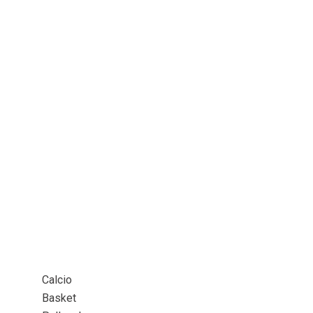
Calcio
Basket