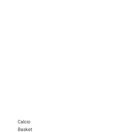
Calcio
Basket