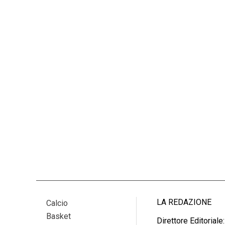
LA REDAZIONE
Calcio
Basket
Direttore Editoriale