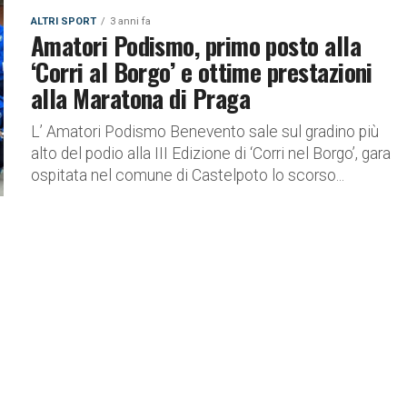
ALTRI SPORT
3 anni fa
Amatori Podismo, primo posto alla
‘Corri al Borgo’ e ottime prestazioni
alla Maratona di Praga
L’ Amatori Podismo Benevento sale sul gradino più
alto del podio alla III Edizione di ‘Corri nel Borgo’, gara
ospitata nel comune di Castelpoto lo scorso...