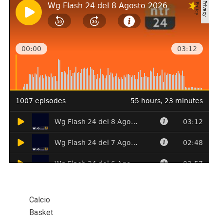
Calcio
Basket