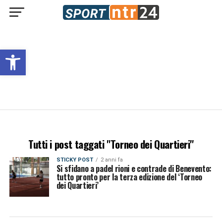
Open toolbar
Tutti i post taggati "Torneo dei Quartieri"
STICKY POST
2 anni fa
Si sfidano a padel rioni e contrade di Benevento:
tutto pronto per la terza edizione del ‘Torneo
dei Quartieri’