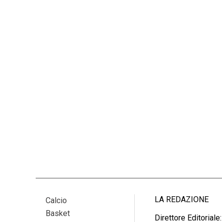
LA REDAZIONE
Calcio
Basket
Direttore Editoriale