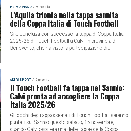
PRIMO PIANO
9 mesi fa
L’Aquila trionfa nella tappa sannita
della Coppa Italia di Touch Football
Si è conclusa con successo la tappa di Coppa Italia
2025/26 di Touch Football a Calvi, in provincia di
Benevento, che ha visto la partecipazione di...
ALTRI SPORT
9 mesi fa
Il Touch Football fa tappa nel Sannio:
Calvi pronta ad accogliere la Coppa
Italia 2025/26
Gli occhi degli appassionati di Touch Football saranno
puntati sul Sannio questo sabato, 15 novembre,
quando Calvi ospiterà una delle tappe della Coppa