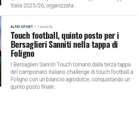
Italia 2025/26, organizzata...
ALTRI SPORT
1 anno fa
Touch football, quinto posto per i
Bersaglieri Sanniti nella tappa di
Foligno
I Bersaglieri Sanniti Touch tornano dalla terza tappa
del campionato italiano challenge di touch football a
Foligno con un bilancio agrodolce, conquistando un
quinto posto finale...