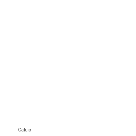
Calcio