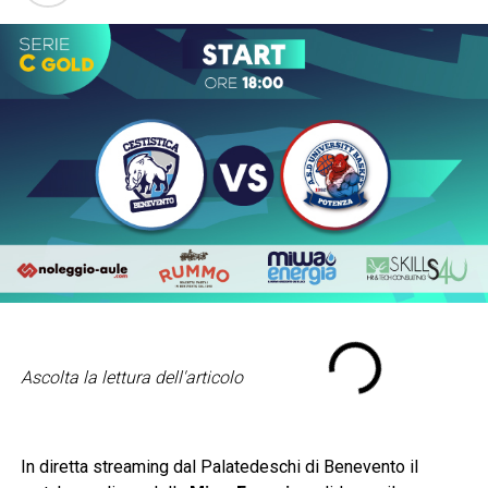
Ascolta la lettura dell'articolo
In diretta streaming dal Palatedeschi di Benevento il