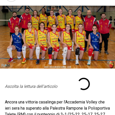
Ascolta la lettura dell'articolo
Ancora una vittoria casalinga per l’Accademia Volley che
ieri sera ha superato alla Palestra Rampone la Polisportiva
Talete (RM) con il punteggio di 3-1 (25-22, 25-17, 25-27,