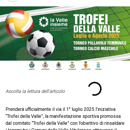
Ascolta la lettura dell'articolo
Prenderà ufficialmente il via il 1° luglio 2025 l’iniziativa
“Trofei della Valle”, la manifestazione sportiva promossa
dal comitato “Trofei della Valle” con l’obiettivo di rinsaldare