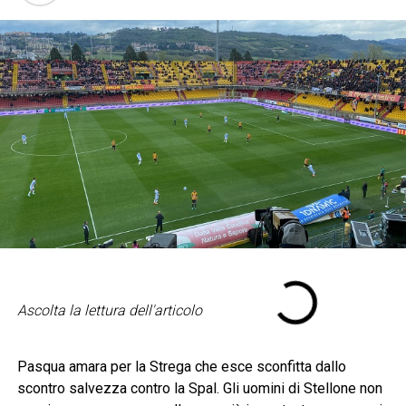
Ascolta la lettura dell'articolo
Pasqua amara per la Strega che esce sconfitta dallo
scontro salvezza contro la Spal. Gli uomini di Stellone non