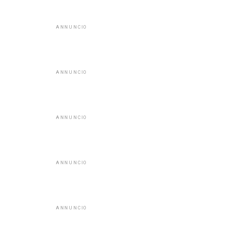
ANNUNCIO
ANNUNCIO
ANNUNCIO
ANNUNCIO
ANNUNCIO