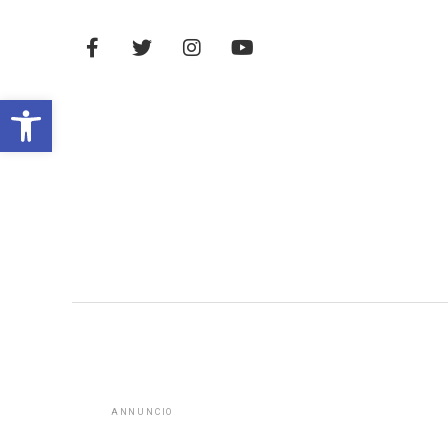
Open toolbar
ANNUNCIO