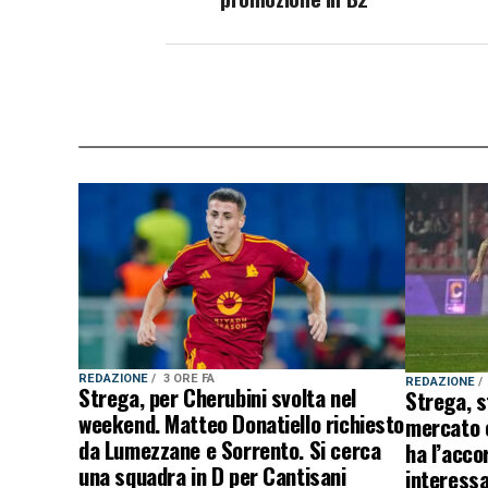
REDAZIONE
3 ORE FA
REDAZIONE
Strega, per Cherubini svolta nel
Strega, s
weekend. Matteo Donatiello richiesto
mercato 
da Lumezzane e Sorrento. Si cerca
ha l’accor
una squadra in D per Cantisani
interessa