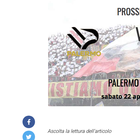
Ascolta la lettura dell'articolo