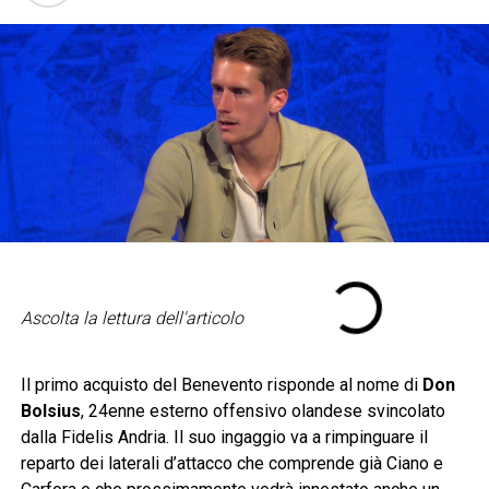
Ascolta la lettura dell'articolo
Il primo acquisto del Benevento risponde al nome di
Don
Bolsius
, 24enne esterno offensivo olandese svincolato
dalla Fidelis Andria. Il suo ingaggio va a rimpinguare il
reparto dei laterali d’attacco che comprende già Ciano e