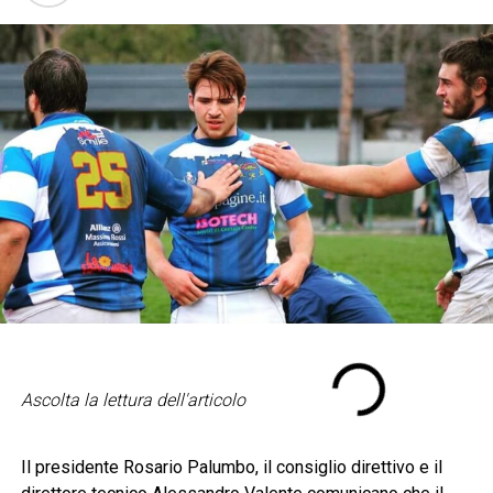
Ascolta la lettura dell'articolo
Il presidente Rosario Palumbo, il consiglio direttivo e il