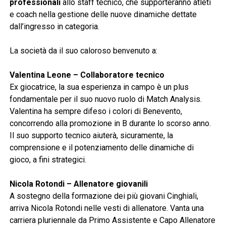
professionali
allo staff tecnico, che supporteranno atleti
e coach nella gestione delle nuove dinamiche dettate
dall’ingresso in categoria.
La società da il suo caloroso benvenuto a:
Valentina Leone – Collaboratore tecnico
Ex giocatrice, la sua esperienza in campo è un plus
fondamentale per il suo nuovo ruolo di Match Analysis.
Valentina ha sempre difeso i colori di Benevento,
concorrendo alla promozione in B durante lo scorso anno.
Il suo supporto tecnico aiuterà, sicuramente, la
comprensione e il potenziamento delle dinamiche di
gioco, a fini strategici.
Nicola Rotondi – Allenatore giovanili
A sostegno della formazione dei più giovani Cinghiali,
arriva Nicola Rotondi nelle vesti di allenatore. Vanta una
carriera pluriennale da Primo Assistente e Capo Allenatore