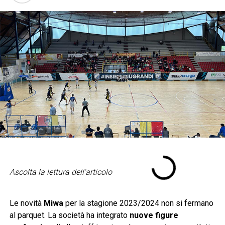
Ascolta la lettura dell'articolo
Le novità
Miwa
per la stagione 2023/2024 non si fermano
al parquet. La società ha integrato
nuove figure