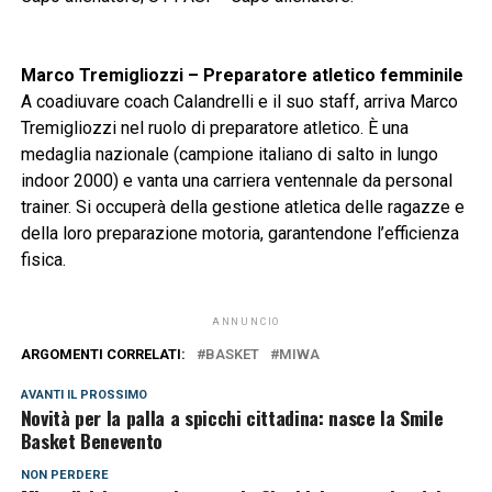
Marco Tremigliozzi – Preparatore atletico femminile
A coadiuvare coach Calandrelli e il suo staff, arriva Marco
Tremigliozzi nel ruolo di preparatore atletico. È una
medaglia nazionale (campione italiano di salto in lungo
indoor 2000) e vanta una carriera ventennale da personal
trainer. Si occuperà della gestione atletica delle ragazze e
della loro preparazione motoria, garantendone l’efficienza
fisica.
ANNUNCIO
ARGOMENTI CORRELATI:
BASKET
MIWA
AVANTI IL ​​PROSSIMO
Novità per la palla a spicchi cittadina: nasce la Smile
Basket Benevento
NON PERDERE