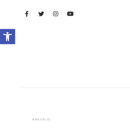
Open toolbar
ANNUNCIO