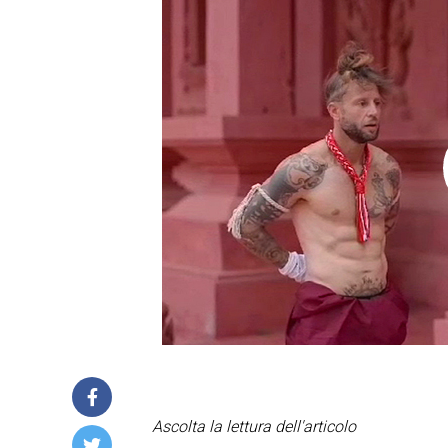
Ascolta la lettura dell'articolo