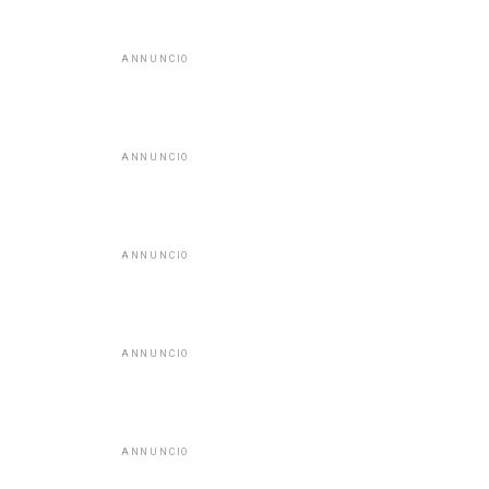
ANNUNCIO
ANNUNCIO
ANNUNCIO
ANNUNCIO
ANNUNCIO