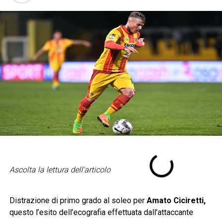
Ascolta la lettura dell'articolo
Distrazione di primo grado al soleo per
Amato Ciciretti,
questo l’esito dell’ecografia effettuata dall’attaccante