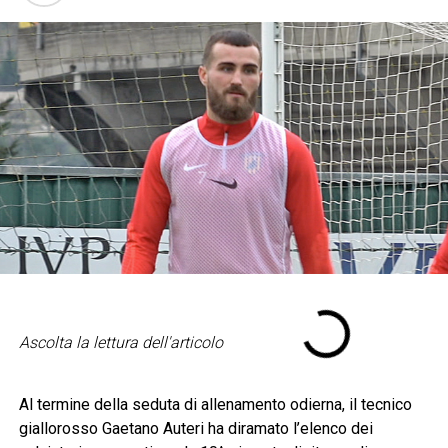
Ascolta la lettura dell'articolo
Al termine della seduta di allenamento odierna, il tecnico
giallorosso Gaetano Auteri ha diramato l’elenco dei