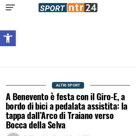
Open toolbar
ALTRI SPORT
A Benevento è festa con il Giro-E, a
bordo di bici a pedalata assistita: la
tappa dall’Arco di Traiano verso
Bocca della Selva