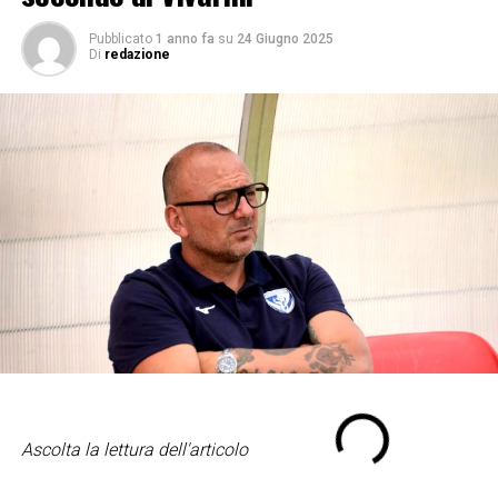
Pubblicato
1 anno fa
su
24 Giugno 2025
Di
redazione
Ascolta la lettura dell'articolo