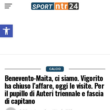
Open toolbar
CALCIO
Benevento-Maita, ci siamo. Vigorito
ha chiuso l’affare, oggi le visite. Per
il pupillo di Auteri triennale e fascia
di capitano