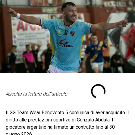
Ascolta la lettura dell'articolo
Il GG Team Wear Benevento 5 comunica di aver acquisito il
diritto alle prestazioni sportive di Gonzalo Abdala. Il
giocatore argentino ha firmato un contratto fino al 30
giugno 2026.