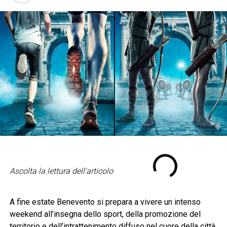
Ascolta la lettura dell'articolo
A fine estate Benevento si prepara a vivere un intenso
weekend all’insegna dello sport, della promozione del
territorio e dell’intrattenimento diffuso nel cuore della città.