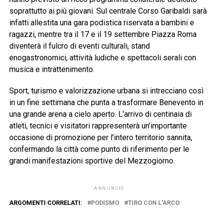
soprattutto ai più giovani. Sul centrale Corso Garibaldi sarà
infatti allestita una gara podistica riservata a bambini e
ragazzi, mentre tra il 17 e il 19 settembre Piazza Roma
diventerà il fulcro di eventi culturali, stand
enogastronomici, attività ludiche e spettacoli serali con
musica e intrattenimento.
Sport, turismo e valorizzazione urbana si intrecciano così
in un fine settimana che punta a trasformare Benevento in
una grande arena a cielo aperto. L’arrivo di centinaia di
atleti, tecnici e visitatori rappresenterà un’importante
occasione di promozione per l’intero territorio sannita,
confermando la città come punto di riferimento per le
grandi manifestazioni sportive del Mezzogiorno.
ANNUNCIO
ARGOMENTI CORRELATI:
PODISMO
TIRO CON L'ARCO