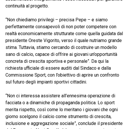
continuità al progetto.
“Non chiediamo privilegi – precisa Pepe – e siamo
perfettamente consapevoli di non poter competere con
realtà economicamente strutturate come quella guidata dal
presidente Oreste Vigorito, verso il quale nutriamo grande
stima. Tuttavia, stiamo cercando di costruire un modello
sano di calcio, capace di offrire ai giovani un’opportunità
concreta di crescita sportiva e personale”. Da qui la
richiesta ufficiale di essere auditi dal Sindaco e dalla
Commissione Sport, con l’obiettivo di aprire un confronto
sul futuro degli impianti sportivi cittadini.
“Non ci interessa assistere all’ennesima operazione di
facciata o a dinamiche di propaganda politica. Lo sport
merita rispetto, così come lo meritano i giovani che ogni
giorno scelgono il calcio come strumento di crescita,
inclusione e aggregazione sociale”, conclude il presidente