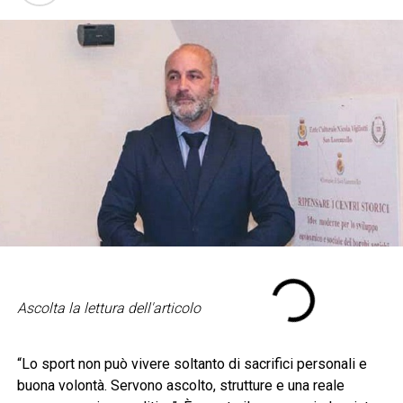
Ascolta la lettura dell'articolo
“Lo sport non può vivere soltanto di sacrifici personali e
buona volontà. Servono ascolto, strutture e una reale