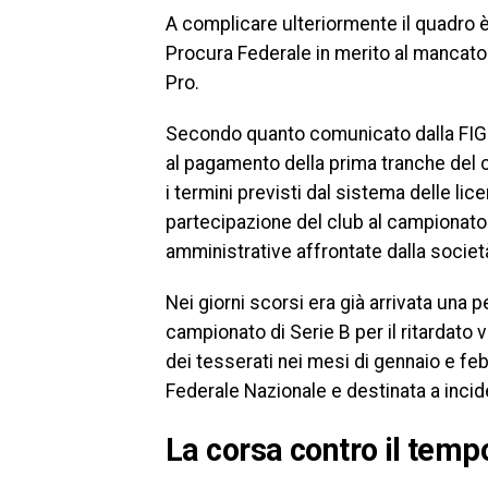
A complicare ulteriormente il quadro è
Procura Federale in merito al mancato
Pro.
Secondo quanto comunicato dalla FIGC,
al pagamento della prima tranche del c
i termini previsti dal sistema delle l
partecipazione del club al campionato 
amministrative affrontate dalla societ
Nei giorni scorsi era già arrivata una
campionato di Serie B per il ritardato
dei tesserati nei mesi di gennaio e fe
Federale Nazionale e destinata a incid
La corsa contro il tempo