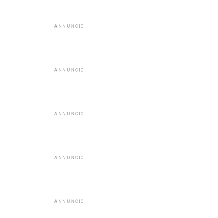
ANNUNCIO
ANNUNCIO
ANNUNCIO
ANNUNCIO
ANNUNCIO