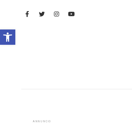
Open toolbar
ANNUNCIO