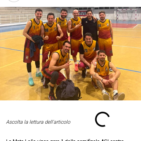
Ascolta la lettura dell'articolo