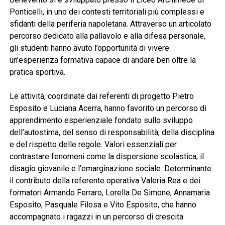
Ponticelli, in uno dei contesti territoriali più complessi e
sfidanti della periferia napoletana. Attraverso un articolato
percorso dedicato alla pallavolo e alla difesa personale,
gli studenti hanno avuto l’opportunità di vivere
un’esperienza formativa capace di andare ben oltre la
pratica sportiva.
Le attività, coordinate dai referenti di progetto Pietro
Esposito e Luciana Acerra, hanno favorito un percorso di
apprendimento esperienziale fondato sullo sviluppo
dell’autostima, del senso di responsabilità, della disciplina
e del rispetto delle regole. Valori essenziali per
contrastare fenomeni come la dispersione scolastica, il
disagio giovanile e l’emarginazione sociale. Determinante
il contributo della referente operativa Valeria Rea e dei
formatori Armando Ferraro, Lorella De Simone, Annamaria
Esposito, Pasquale Filosa e Vito Esposito, che hanno
accompagnato i ragazzi in un percorso di crescita