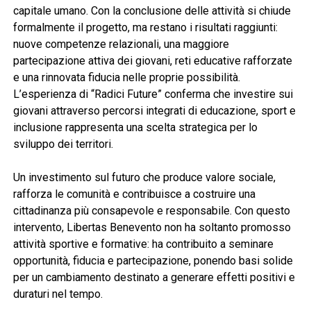
capitale umano. Con la conclusione delle attività si chiude
formalmente il progetto, ma restano i risultati raggiunti:
nuove competenze relazionali, una maggiore
partecipazione attiva dei giovani, reti educative rafforzate
e una rinnovata fiducia nelle proprie possibilità.
L’esperienza di “Radici Future” conferma che investire sui
giovani attraverso percorsi integrati di educazione, sport e
inclusione rappresenta una scelta strategica per lo
sviluppo dei territori.
Un investimento sul futuro che produce valore sociale,
rafforza le comunità e contribuisce a costruire una
cittadinanza più consapevole e responsabile. Con questo
intervento, Libertas Benevento non ha soltanto promosso
attività sportive e formative: ha contribuito a seminare
opportunità, fiducia e partecipazione, ponendo basi solide
per un cambiamento destinato a generare effetti positivi e
duraturi nel tempo.