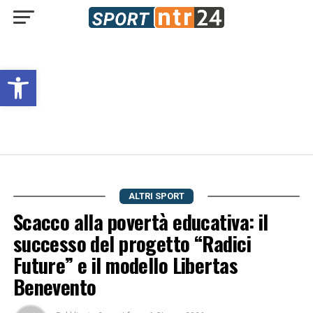
Open toolbar
ALTRI SPORT
Scacco alla povertà educativa: il
successo del progetto “Radici
Future” e il modello Libertas
Benevento