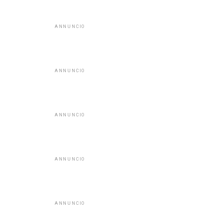
ANNUNCIO
ANNUNCIO
ANNUNCIO
ANNUNCIO
ANNUNCIO