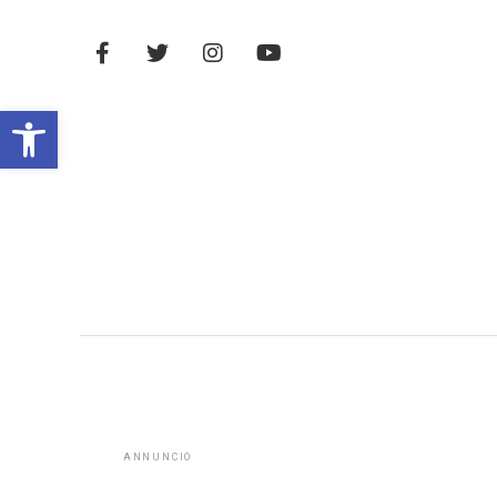
Open toolbar
ANNUNCIO