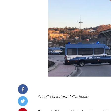
Ascolta la lettura dell'articolo