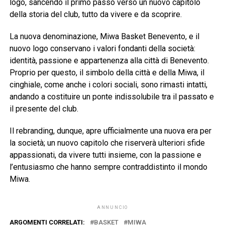
logo, sancendo il primo passo verso un nuovo capitolo
della storia del club, tutto da vivere e da scoprire.
La nuova denominazione, Miwa Basket Benevento, e il
nuovo logo conservano i valori fondanti della società:
identità, passione e appartenenza alla città di Benevento.
Proprio per questo, il simbolo della città e della Miwa, il
cinghiale, come anche i colori sociali, sono rimasti intatti,
andando a costituire un ponte indissolubile tra il passato e
il presente del club.
Il rebranding, dunque, apre ufficialmente una nuova era per
la società; un nuovo capitolo che riserverà ulteriori sfide
appassionati, da vivere tutti insieme, con la passione e
l’entusiasmo che hanno sempre contraddistinto il mondo
Miwa.
ANNUNCIO
ARGOMENTI CORRELATI:
BASKET
MIWA