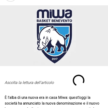
Ascolta la lettura dell'articolo
È l’alba di una nuova era in casa Miwa: quest’oggi la
società ha annunciato la nuova denominazione e il nuovo