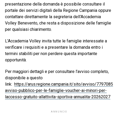
presentazione della domanda è possibile consultare il
portale dei servizi digitali della Regione Campania oppure
contattare direttamente la segreteria dell’Accademia
Volley Benevento, che resta a disposizione delle famiglie
per qualsiasi chiarimento.
L’Accademia Volley invita tutte le famiglie interessate a
verificare i requisiti e a presentare la domanda entro i
termini stabiliti per non perdere questa importante
opportunità.
Per maggiori dettagli e per consultare l’avviso completo,
disponibile a questo
link:
https://arus.regione.campania.it/sito/avviso/7797085-
avviso-pubblico-per-le-famiglie-voucher-ai-minori-per-
laccesso-gratuito-allattivita-sportiva-annualita-20262027
ANNUNCIO