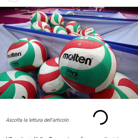
Ascolta la lettura dell'articolo