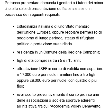
Potranno presentare domanda i genitori o i tutori dei minori
che, alla data di presentazione dell’istanza, siano in
possesso dei seguenti requisiti:
cittadinanza italiana o di uno Stato membro
dell’Unione Europea, oppure regolare permesso di
soggiorno di lungo periodo, status di rifugiato
politico o protezione sussidiaria;
residenza in un Comune della Regione Campania;
figli di età compresa tra i 6 e i 15 anni;
attestazione ISEE in corso di validità non superiore
a 17.000 euro per nuclei familiari fino a tre figli
oppure 28.000 euro per nuclei con quattro o più
figli;
aver scelto preventivamente il corso presso una
delle associazioni o società sportive aderenti
all’iniziativa, tra cui l’Accademia Volley Benevento.