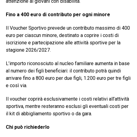
attenzione ai giovani con disabilità.
Fino a 400 euro di contributo per ogni minore
Il Voucher Sportivo prevede un contributo massimo di 400
euro per ciascun minore, destinato a coprire i costi di
iscrizione e partecipazione alle attività sportive per la
stagione 2026/2027.
L’importo riconosciuto al nucleo familiare aumenta in base
al numero dei figli beneficiari: il contributo potrà quindi
arrivare fino a 800 euro per due figli, 1.200 euro per tre figli
e così via.
Il voucher coprirà esclusivamente i costi relativi all’attività
sportiva, mentre resteranno esclusi gli eventuali costi per
il kit di abbigliamento sportivo o da gara.
Chi può richiederlo