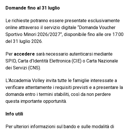
Domande fino al 31 luglio
Le richieste potranno essere presentate esclusivamente
online attraverso il servizio digitale “Domanda Voucher
Sportivo Minori 2026/2027”, disponibile fino alle ore 17.00
del 31 luglio 2026.
Per
accedere
sarà necessario autenticarsi mediante
SPID, Carta d’Identità Elettronica (CIE) o Carta Nazionale
dei Servizi (CNS).
L’Accademia Volley invita tutte le famiglie interessate a
verificare attentamente i requisiti previsti e a presentare la
domanda entro i termini stabiliti, così da non perdere
questa importante opportunità.
Info utili
Per ulteriori informazioni sul bando e sulle modalità di