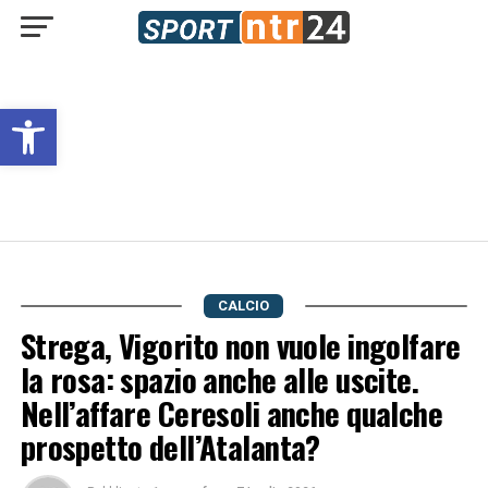
Open toolbar
CALCIO
Strega, Vigorito non vuole ingolfare
la rosa: spazio anche alle uscite.
Nell’affare Ceresoli anche qualche
prospetto dell’Atalanta?