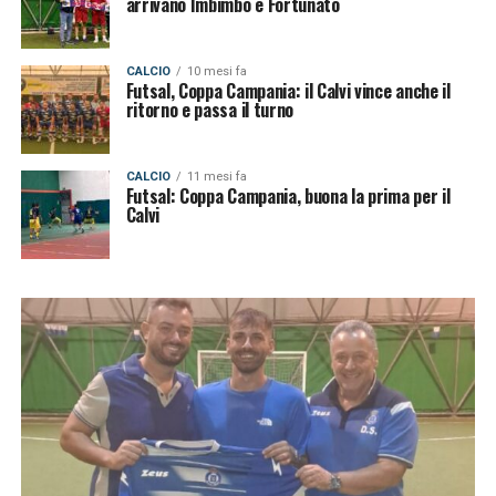
arrivano Imbimbo e Fortunato
CALCIO
10 mesi fa
Futsal, Coppa Campania: il Calvi vince anche il
ritorno e passa il turno
CALCIO
11 mesi fa
Futsal: Coppa Campania, buona la prima per il
Calvi