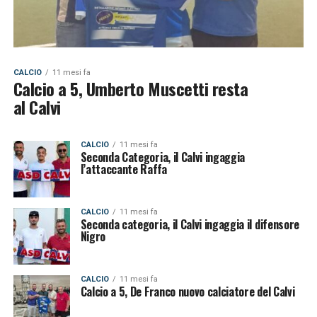
CALCIO
11 mesi fa
Calcio a 5, Umberto Muscetti resta
al Calvi
CALCIO
11 mesi fa
Seconda Categoria, il Calvi ingaggia
l’attaccante Raffa
CALCIO
11 mesi fa
Seconda categoria, il Calvi ingaggia il difensore
Nigro
CALCIO
11 mesi fa
Calcio a 5, De Franco nuovo calciatore del Calvi