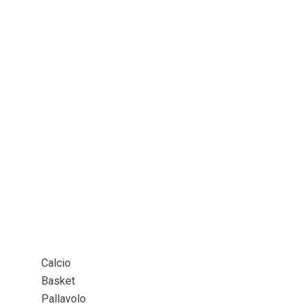
Calcio
Basket
Pallavolo