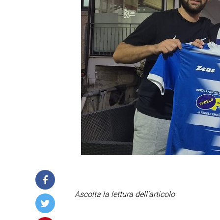
Ascolta la lettura dell'articolo