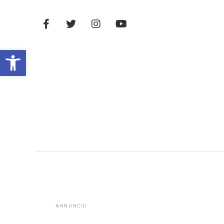
Open toolbar
ANNUNCIO