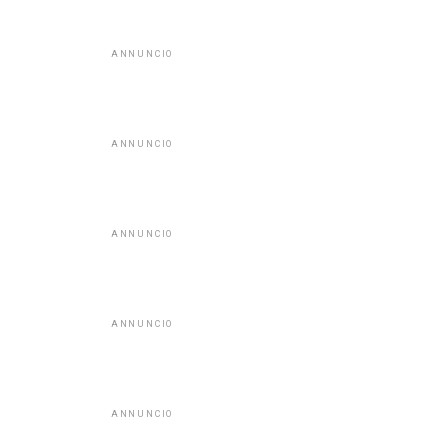
ANNUNCIO
ANNUNCIO
ANNUNCIO
ANNUNCIO
ANNUNCIO