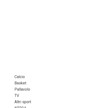
Calcio
Basket
Pallavolo
TV
Altri sport