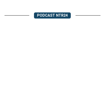
PODCAST NTR24