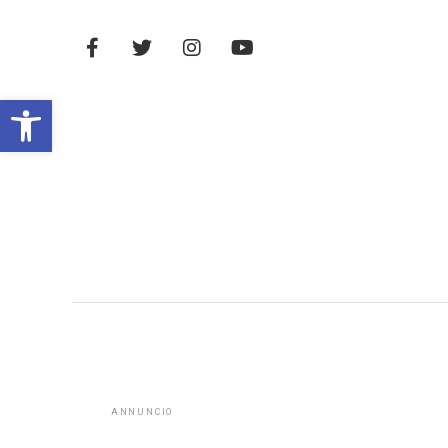
Open toolbar
ANNUNCIO