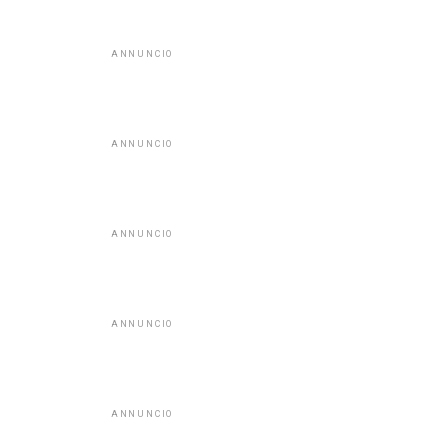
ANNUNCIO
ANNUNCIO
ANNUNCIO
ANNUNCIO
ANNUNCIO