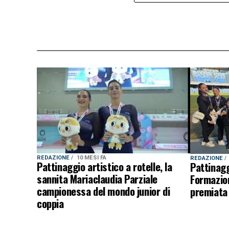
REDAZIONE
10 MESI FA
REDAZIONE
Pattinaggio artistico a rotelle, la
Pattinaggi
sannita Mariaclaudia Parziale
Formazio
campionessa del mondo junior di
premiata 
coppia