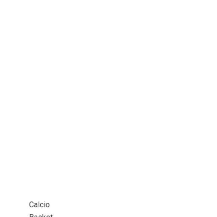
Calcio