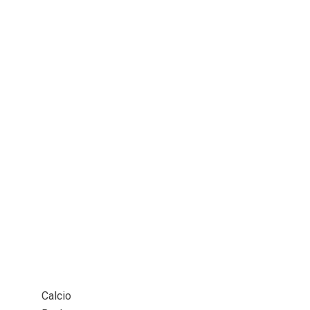
Calcio