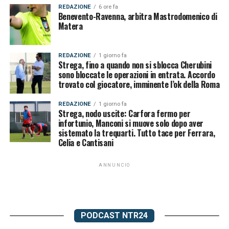
REDAZIONE
6 ore fa
Benevento-Ravenna, arbitra Mastrodomenico di
Matera
REDAZIONE
1 giorno fa
Strega, fino a quando non si sblocca Cherubini
sono bloccate le operazioni in entrata. Accordo
trovato col giocatore, imminente l’ok della Roma
REDAZIONE
1 giorno fa
Strega, nodo uscite: Carfora fermo per
infortunio, Manconi si muove solo dopo aver
sistemato la trequarti. Tutto tace per Ferrara,
Celia e Cantisani
ANNUNCIO
PODCAST NTR24