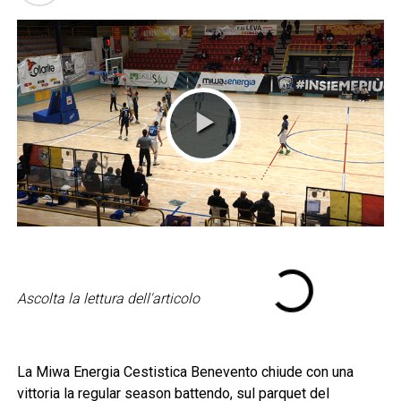
Ascolta la lettura dell'articolo
La Miwa Energia Cestistica Benevento chiude con una
vittoria la regular season battendo, sul parquet del