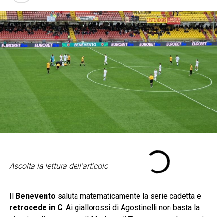
Ascolta la lettura dell'articolo
Il
Benevento
saluta matematicamente la serie cadetta e
retrocede in C
. Ai giallorossi di Agostinelli non basta la