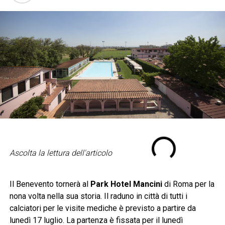
Ascolta la lettura dell'articolo
Il Benevento tornerà al
Park Hotel Mancini
di Roma per la
nona volta nella sua storia. Il raduno in città di tutti i
calciatori per le visite mediche è previsto a partire da
lunedì 17 luglio. La partenza è fissata per il lunedì