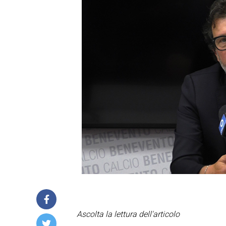
Ascolta la lettura dell'articolo