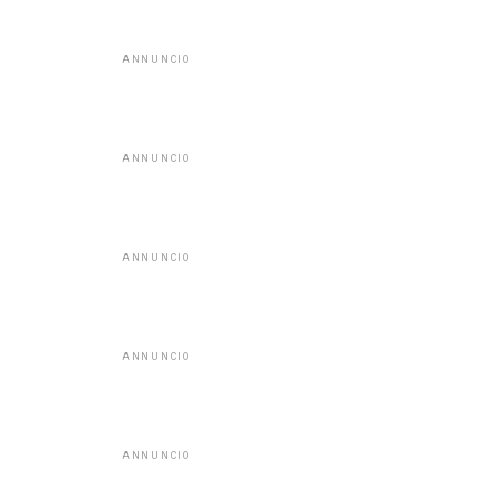
ANNUNCIO
ANNUNCIO
ANNUNCIO
ANNUNCIO
ANNUNCIO