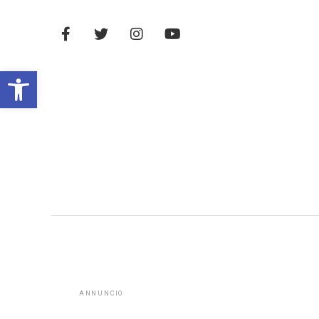
Open toolbar
ANNUNCIO