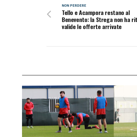
NON PERDERE
Tello e Acampora restano al
Benevento: la Strega non ha ri
valide le offerte arrivate