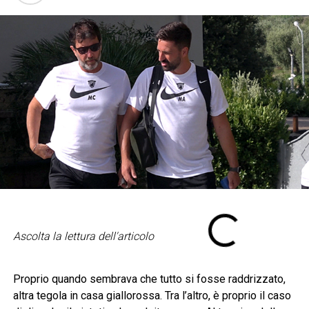
Ascolta la lettura dell'articolo
Proprio quando sembrava che tutto si fosse raddrizzato,
altra tegola in casa giallorossa. Tra l’altro, è proprio il caso