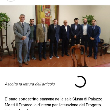
Ascolta la lettura dell'articolo
E’ stato sottoscritto stamane nella sala Giunta di Palazzo
Mosti il Protocollo d’intesa per l’attuazione del Progetto