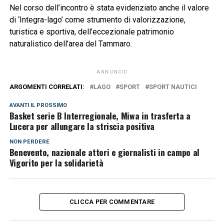
Nel corso dell’incontro è stata evidenziato anche il valore
di ‘Integra-lago’ come strumento di valorizzazione,
turistica e sportiva, dell’eccezionale patrimonio
naturalistico dell’area del Tammaro.
ANNUNCIO
ARGOMENTI CORRELATI:
LAGO
SPORT
SPORT NAUTICI
AVANTI IL ​​PROSSIMO
Basket serie B Interregionale, Miwa in trasferta a
Lucera per allungare la striscia positiva
NON PERDERE
Benevento, nazionale attori e giornalisti in campo al
Vigorito per la solidarietà
CLICCA PER COMMENTARE