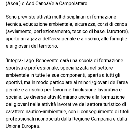
(Asea.) e Asd CanoaVela Campolattaro.
Sono previste attività multidisciplinari di formazione
tecnica, educazione ambientale, sicurezza, corsi di canoa
(avviamento, perfezionamento, tecnico di base, istruttore),
aperto ai ragazzi dell’area penale e a rischio, alle famiglie
e ai giovani del territorio.
‘Integra-Lago’ Benevento sarà una scuola di formazione
sportiva e professionale, specializzata nel settore
ambientale in tutte le sue componenti, aperta a tutti gli
sportivi, ma in modo particolare ai minori/giovani dell’area
penale e a rischio per favorirne l’inclusione lavorativa e
sociale. Le diverse attività mirano anche alla formazione
dei giovani nelle attività lavorative del settore turistico di
carattere nautico-ambientale, con il conseguimento di titoli
professionali riconosciuti dalla Regione Campania e dalla
Unione Europea.