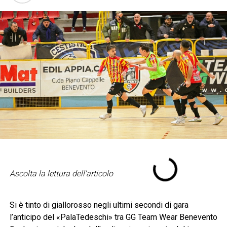
Ascolta la lettura dell'articolo
Si è tinto di giallorosso negli ultimi secondi di gara
l’anticipo del «PalaTedeschi» tra GG Team Wear Benevento