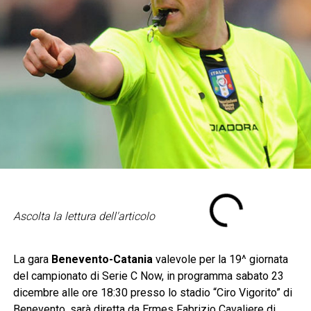
Ascolta la lettura dell'articolo
La gara
Benevento-Catania
valevole per la 19^ giornata
del campionato di Serie C Now, in programma sabato 23
dicembre alle ore 18:30 presso lo stadio “Ciro Vigorito” di
Benevento, sarà diretta da Ermes Fabrizio Cavaliere di